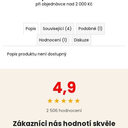
při objednávce nad 2 000 Kč
Popis
Související (4)
Podobné (1)
Hodnocení (1)
Diskuze
Popis produktu není dostupný
4,9
★★★★★
2 506 hodnocení
Zákazníci nás hodnotí skvěle