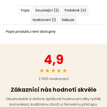
Popis
Související (2)
Podobné (4)
Hodnocení (1)
Diskuze
Popis produktu není dostupný
4,9
★★★★★
2 505 hodnocení
Zákazníci nás hodnotí skvěle
Dlouhodobě si držíme špičkové hodnocení díky rychlé
komunikaci, kvalitnímu zboží a férovému přístupu.