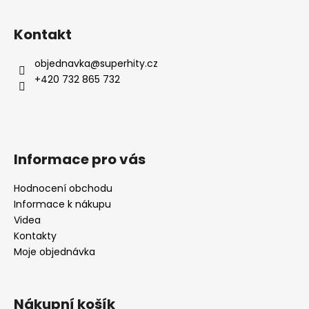
Kontakt
objednavka
@
superhity.cz
+420 732 865 732
Informace pro vás
Hodnocení obchodu
Informace k nákupu
Videa
Kontakty
Moje objednávka
Nákupní košík