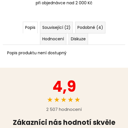
při objednávce nad 2 000 Kč
Popis
Související (2)
Podobné (4)
Hodnocení
Diskuze
Popis produktu není dostupný
4,9
★★★★★
2 507 hodnocení
Zákazníci nás hodnotí skvěle