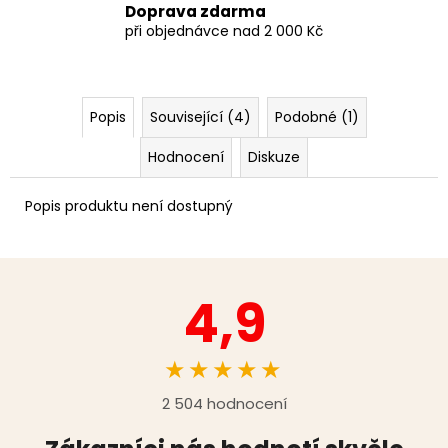
Doprava zdarma
při objednávce nad 2 000 Kč
Popis
Související (4)
Podobné (1)
Hodnocení
Diskuze
Popis produktu není dostupný
4,9
★★★★★
2 504 hodnocení