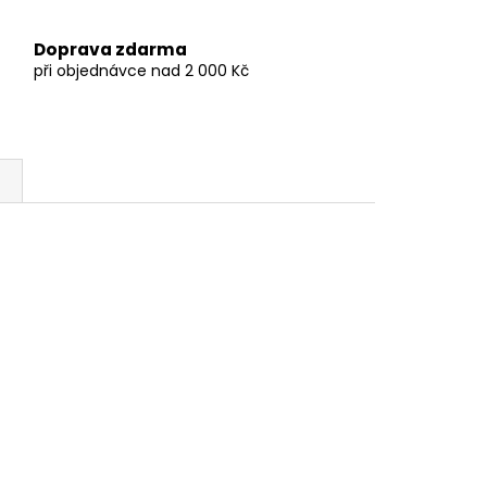
Doprava zdarma
při objednávce nad 2 000 Kč