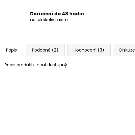
Doručení do 48 hodin
na jakékoliv místo
Popis
Podobné (2)
Hodnocení (3)
Diskuze
Popis produktu není dostupný