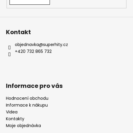
Kontakt
objednavka
@
superhity.cz
+420 732 865 732
Informace pro vás
Hodnocení obchodu
Informace k nákupu
Videa
Kontakty
Moje objednávka