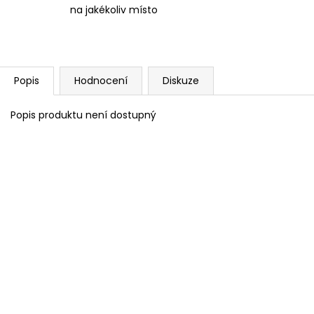
na jakékoliv místo
Popis
Hodnocení
Diskuze
Popis produktu není dostupný