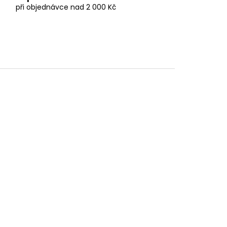
při objednávce nad 2 000 Kč