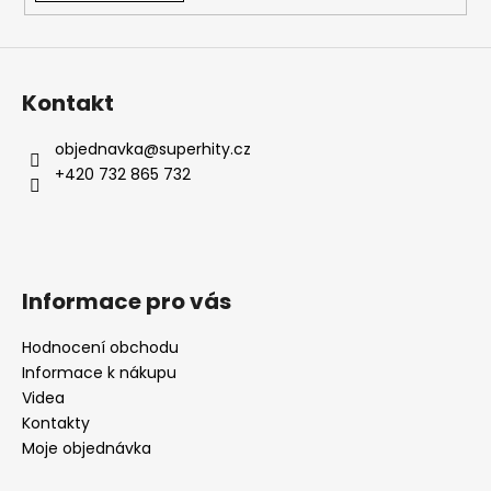
Kontakt
objednavka
@
superhity.cz
+420 732 865 732
Informace pro vás
Hodnocení obchodu
Informace k nákupu
Videa
Kontakty
Moje objednávka