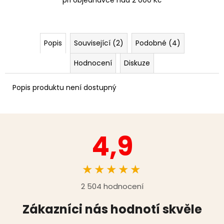
Popis
Související (2)
Podobné (4)
Hodnocení
Diskuze
Popis produktu není dostupný
4,9
★★★★★
2 504 hodnocení
Zákazníci nás hodnotí skvěle