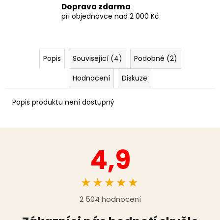
Doprava zdarma
při objednávce nad 2 000 Kč
Popis
Související (4)
Podobné (2)
Hodnocení
Diskuze
Popis produktu není dostupný
4,9
★★★★★
2 504 hodnocení