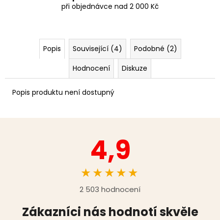
při objednávce nad 2 000 Kč
Popis
Související (4)
Podobné (2)
Hodnocení
Diskuze
Popis produktu není dostupný
4,9
★★★★★
2 503 hodnocení
Zákazníci nás hodnotí skvěle