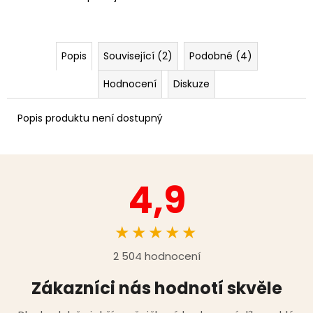
Popis
Související (2)
Podobné (4)
Hodnocení
Diskuze
Popis produktu není dostupný
4,9
★★★★★
2 504 hodnocení
Zákazníci nás hodnotí skvěle