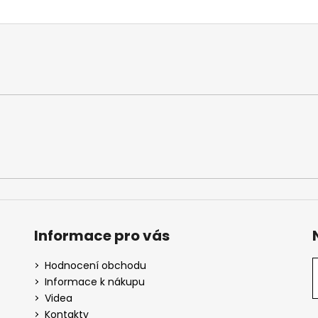
Informace pro vás
Hodnocení obchodu
Informace k nákupu
Videa
Kontakty