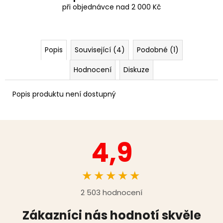
při objednávce nad 2 000 Kč
Popis
Související (4)
Podobné (1)
Hodnocení
Diskuze
Popis produktu není dostupný
4,9
★★★★★
2 503 hodnocení
Zákazníci nás hodnotí skvěle