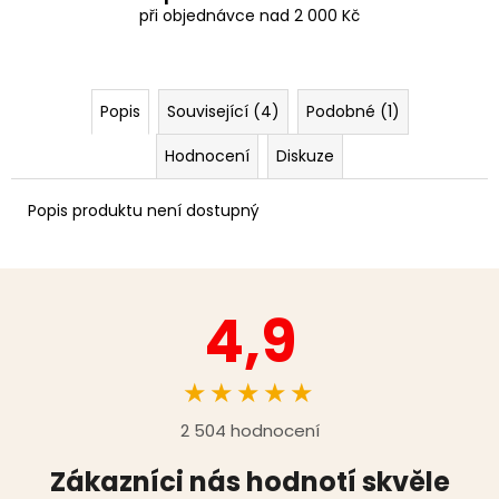
při objednávce nad 2 000 Kč
Popis
Související (4)
Podobné (1)
Hodnocení
Diskuze
Popis produktu není dostupný
4,9
★★★★★
2 504 hodnocení
Zákazníci nás hodnotí skvěle