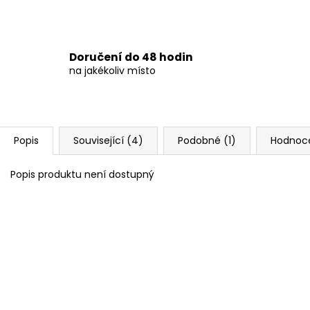
Doručení do 48 hodin
na jakékoliv místo
Popis
Související (4)
Podobné (1)
Hodnoce
Popis produktu není dostupný