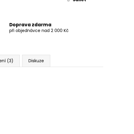
Doprava zdarma
při objednávce nad 2 000 Kč
ní (3)
Diskuze