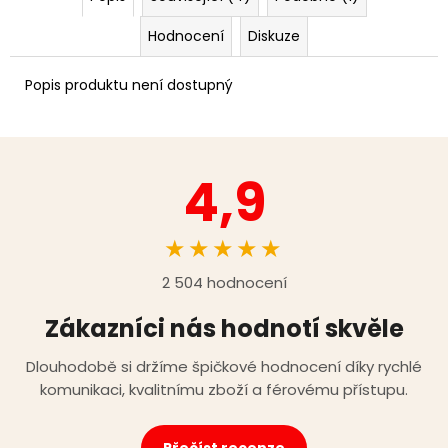
Hodnocení
Diskuze
Popis produktu není dostupný
4,9
★★★★★
2 504 hodnocení
Zákazníci nás hodnotí skvěle
Dlouhodobě si držíme špičkové hodnocení díky rychlé
komunikaci, kvalitnímu zboží a férovému přístupu.
Přečíst recenze