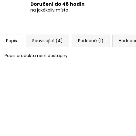
Doručení do 48 hodin
na jakékoliv místo
Popis
Související (4)
Podobné (1)
Hodnoc
Popis produktu není dostupný