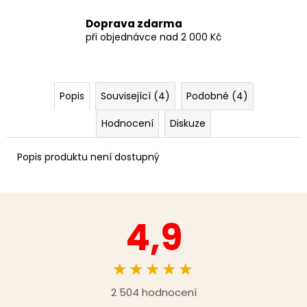
Doprava zdarma
při objednávce nad 2 000 Kč
Popis
Související (4)
Podobné (4)
Hodnocení
Diskuze
Popis produktu není dostupný
4,9
★★★★★
2 504 hodnocení