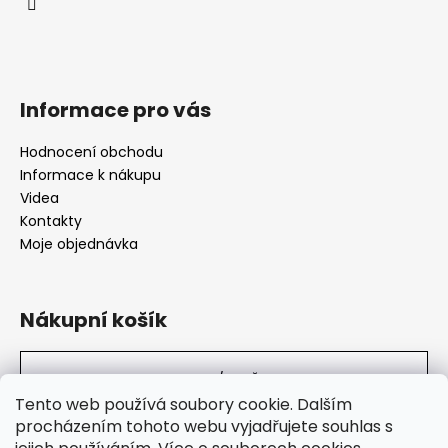
Informace pro vás
Hodnocení obchodu
Informace k nákupu
Videa
Kontakty
Moje objednávka
Nákupní košík
0
KS /
0 KČ
Tento web používá soubory cookie. Dalším
procházením tohoto webu vyjadřujete souhlas s