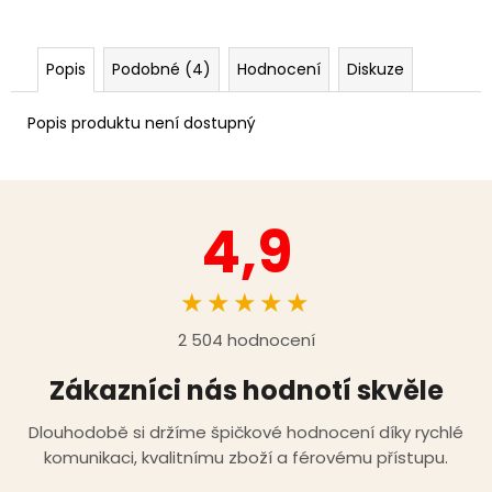
Popis
Podobné (4)
Hodnocení
Diskuze
Popis produktu není dostupný
4,9
★★★★★
2 504 hodnocení
Zákazníci nás hodnotí skvěle
Dlouhodobě si držíme špičkové hodnocení díky rychlé
komunikaci, kvalitnímu zboží a férovému přístupu.