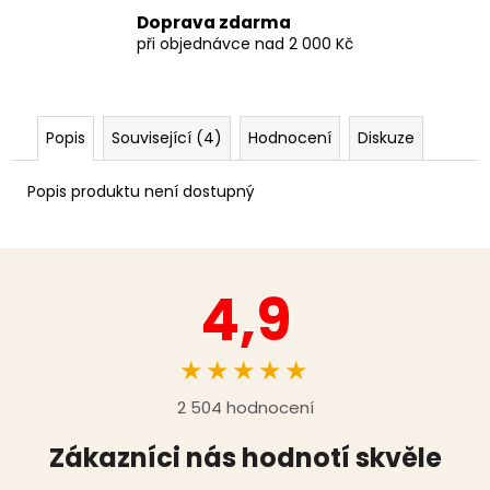
Doprava zdarma
při objednávce nad 2 000 Kč
Popis
Související (4)
Hodnocení
Diskuze
Popis produktu není dostupný
4,9
★★★★★
2 504 hodnocení
Zákazníci nás hodnotí skvěle