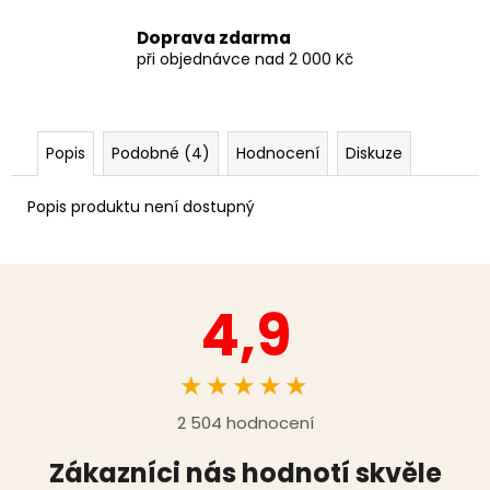
Doprava zdarma
při objednávce nad 2 000 Kč
Popis
Podobné (4)
Hodnocení
Diskuze
Popis produktu není dostupný
4,9
★★★★★
2 504 hodnocení
Zákazníci nás hodnotí skvěle