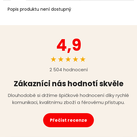
Popis produktu není dostupný
4,9
★★★★★
2 504 hodnocení
Zákazníci nás hodnotí skvěle
Dlouhodobě si držíme špičkové hodnocení díky rychlé
komunikaci, kvalitnímu zboží a férovému přístupu.
Přečíst recenze