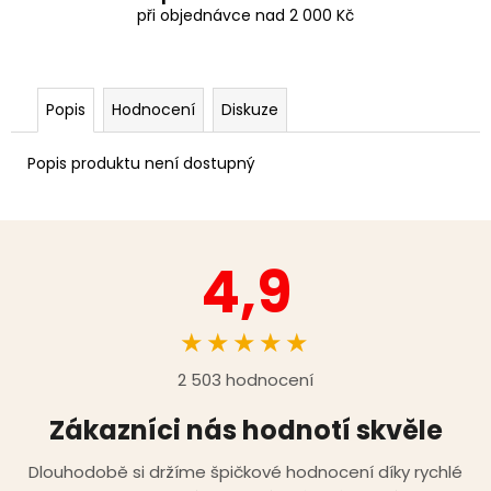
při objednávce nad 2 000 Kč
Popis
Hodnocení
Diskuze
Popis produktu není dostupný
4,9
★★★★★
2 503 hodnocení
Zákazníci nás hodnotí skvěle
Dlouhodobě si držíme špičkové hodnocení díky rychlé