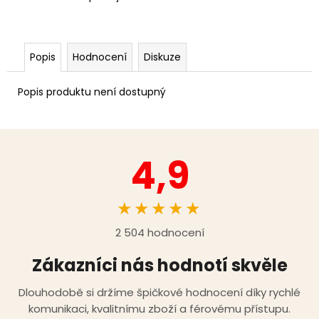
Popis
Hodnocení
Diskuze
Popis produktu není dostupný
4,9
★★★★★
2 504 hodnocení
Zákazníci nás hodnotí skvěle
Dlouhodobě si držíme špičkové hodnocení díky rychlé
komunikaci, kvalitnímu zboží a férovému přístupu.