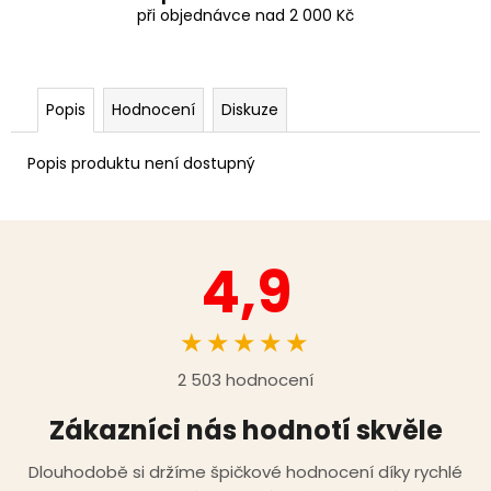
při objednávce nad 2 000 Kč
Popis
Hodnocení
Diskuze
Popis produktu není dostupný
4,9
★★★★★
2 503 hodnocení
Zákazníci nás hodnotí skvěle
Dlouhodobě si držíme špičkové hodnocení díky rychlé