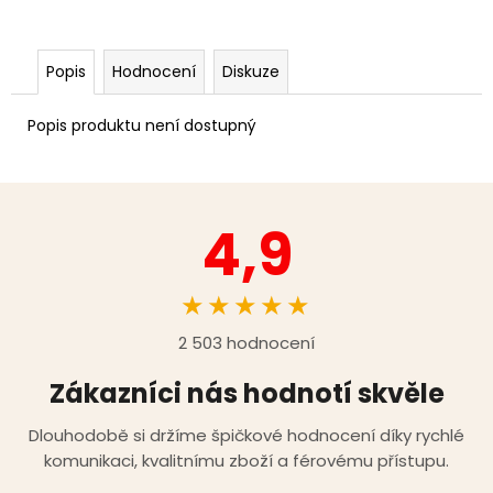
Popis
Hodnocení
Diskuze
Popis produktu není dostupný
4,9
★★★★★
2 503 hodnocení
Zákazníci nás hodnotí skvěle
Dlouhodobě si držíme špičkové hodnocení díky rychlé
komunikaci, kvalitnímu zboží a férovému přístupu.