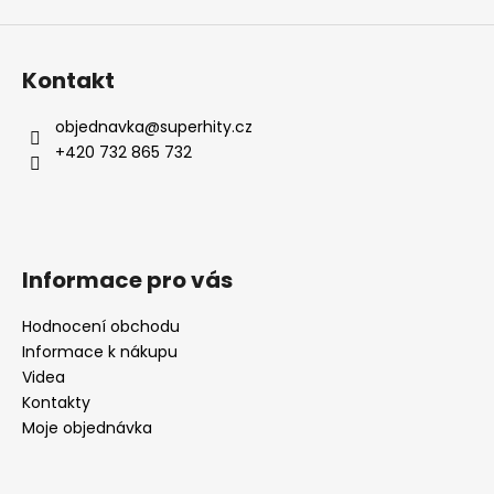
Kontakt
objednavka
@
superhity.cz
+420 732 865 732
Informace pro vás
Hodnocení obchodu
Informace k nákupu
Videa
Kontakty
Moje objednávka