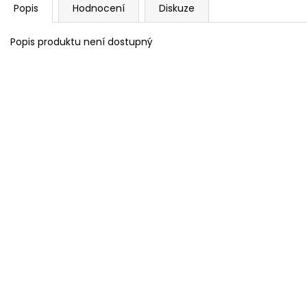
Popis
Hodnocení
Diskuze
Popis produktu není dostupný