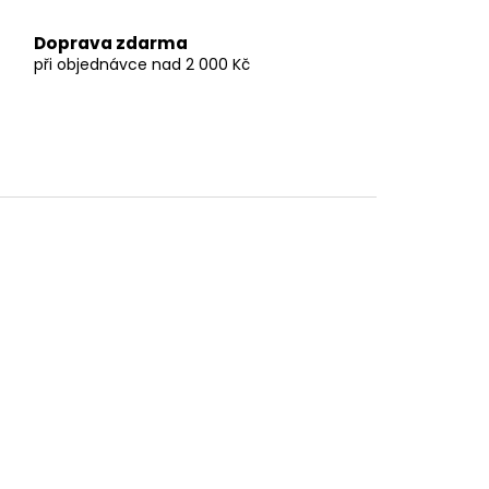
Doprava zdarma
při objednávce nad 2 000 Kč