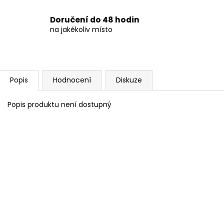
Doručení do 48 hodin
na jakékoliv místo
Popis
Hodnocení
Diskuze
Popis produktu není dostupný