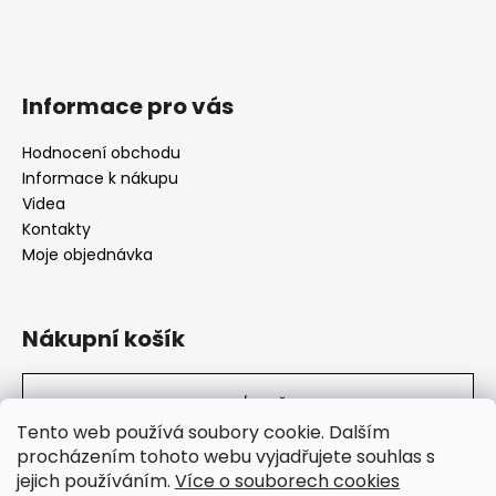
Informace pro vás
Hodnocení obchodu
Informace k nákupu
Videa
Kontakty
Moje objednávka
Nákupní košík
0
KS /
0 KČ
Tento web používá soubory cookie. Dalším
procházením tohoto webu vyjadřujete souhlas s
jejich používáním.
Více o souborech cookies