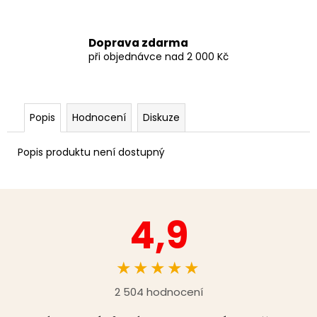
Doprava zdarma
při objednávce nad 2 000 Kč
Popis
Hodnocení
Diskuze
Popis produktu není dostupný
4,9
★★★★★
2 504 hodnocení