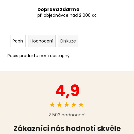
Doprava zdarma
při objednávce nad 2 000 Kč
Popis
Hodnocení
Diskuze
Popis produktu není dostupný
4,9
★★★★★
2 503 hodnocení
Zákazníci nás hodnotí skvěle