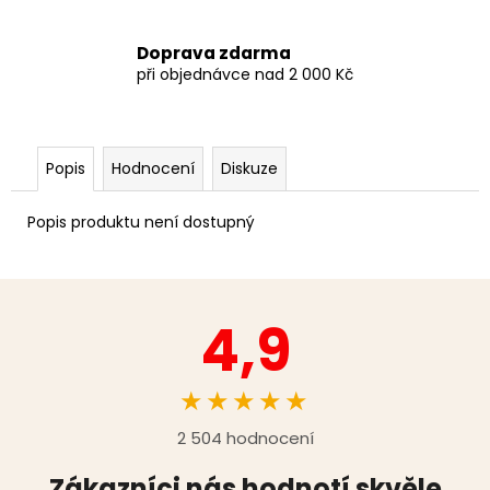
Doprava zdarma
při objednávce nad 2 000 Kč
Popis
Hodnocení
Diskuze
Popis produktu není dostupný
4,9
★★★★★
2 504 hodnocení
Zákazníci nás hodnotí skvěle