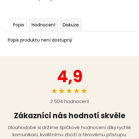
Popis
Hodnocení
Diskuze
Popis produktu není dostupný
4,9
★★★★★
2 504 hodnocení
Zákazníci nás hodnotí skvěle
Dlouhodobě si držíme špičkové hodnocení díky rychlé
komunikaci, kvalitnímu zboží a férovému přístupu.