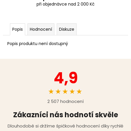
při objednávce nad 2 000 Kč
Popis
Hodnocení
Diskuze
Popis produktu není dostupný
4,9
★★★★★
2 507 hodnocení
Zákazníci nás hodnotí skvěle
Dlouhodobě si držíme špičkové hodnocení díky rychlé