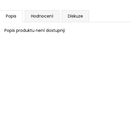
Popis
Hodnocení
Diskuze
Popis produktu není dostupný