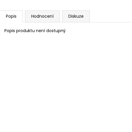
Popis
Hodnocení
Diskuze
Popis produktu není dostupný