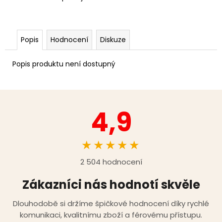
Popis
Hodnocení
Diskuze
Popis produktu není dostupný
4,9
★★★★★
2 504 hodnocení
Zákazníci nás hodnotí skvěle
Dlouhodobě si držíme špičkové hodnocení díky rychlé
komunikaci, kvalitnímu zboží a férovému přístupu.