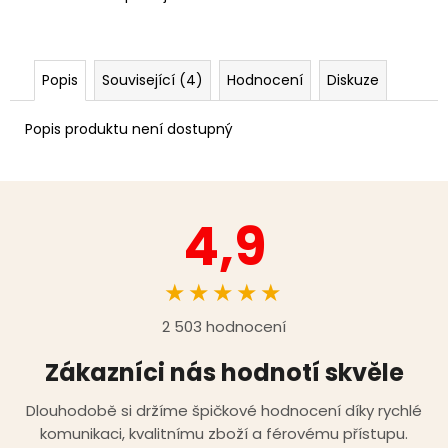
Popis
Související (4)
Hodnocení
Diskuze
Popis produktu není dostupný
4,9
★★★★★
2 503 hodnocení
Zákazníci nás hodnotí skvěle
Dlouhodobě si držíme špičkové hodnocení díky rychlé
komunikaci, kvalitnímu zboží a férovému přístupu.