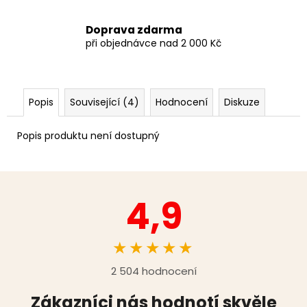
Doprava zdarma
při objednávce nad 2 000 Kč
Popis
Související (4)
Hodnocení
Diskuze
Popis produktu není dostupný
4,9
★★★★★
2 504 hodnocení
Zákazníci nás hodnotí skvěle