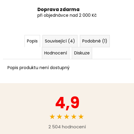
Doprava zdarma
při objednávce nad 2 000 Kč
Popis
Související (4)
Podobné (1)
Hodnocení
Diskuze
Popis produktu není dostupný
4,9
★★★★★
2 504 hodnocení