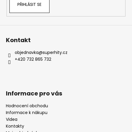
PŘIHLÁSIT SE
Kontakt
objednavka
@
superhity.cz
+420 732 865 732
Informace pro vás
Hodnocení obchodu
Informace k nákupu
Videa
Kontakty