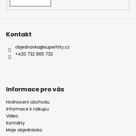
Kontakt
objednavka
@
superhity.cz
+420 732 865 732
Informace pro vás
Hodnocení obchodu
Informace k nákupu
Videa
Kontakty
Moje objednávka