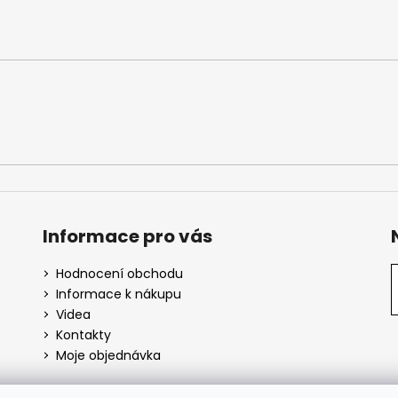
Informace pro vás
Hodnocení obchodu
Informace k nákupu
Videa
Kontakty
Moje objednávka