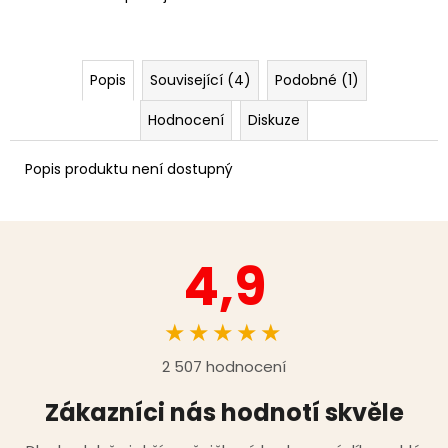
Popis
Související (4)
Podobné (1)
Hodnocení
Diskuze
Popis produktu není dostupný
4,9
★★★★★
2 507 hodnocení
Zákazníci nás hodnotí skvěle