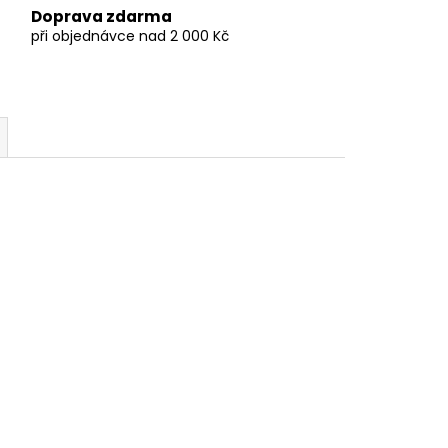
Doprava zdarma
při objednávce nad 2 000 Kč