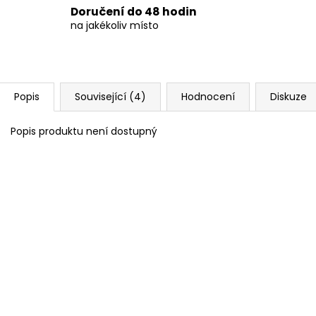
Doručení do 48 hodin
na jakékoliv místo
Popis
Související (4)
Hodnocení
Diskuze
Popis produktu není dostupný