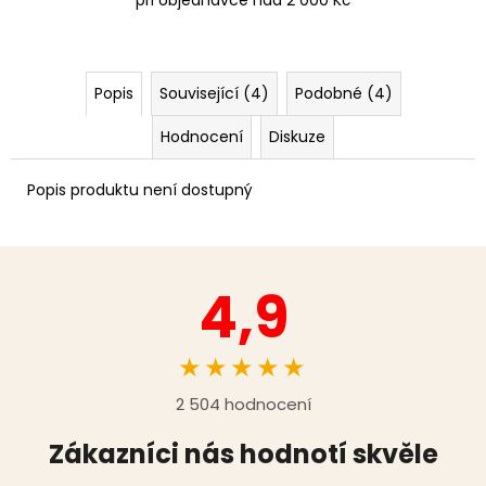
Popis
Související (4)
Podobné (4)
Hodnocení
Diskuze
Popis produktu není dostupný
4,9
★★★★★
2 504 hodnocení
Zákazníci nás hodnotí skvěle