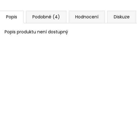
Popis
Podobné (4)
Hodnocení
Diskuze
Popis produktu není dostupný