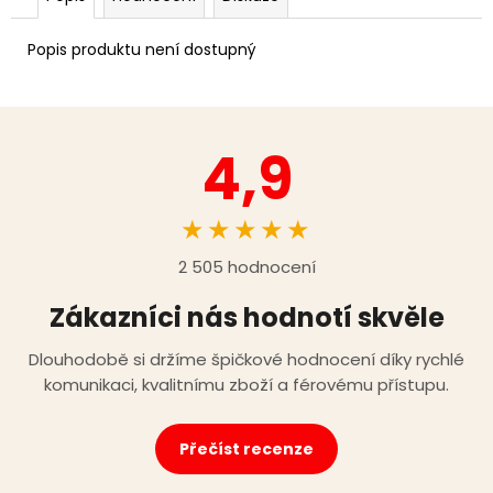
Popis produktu není dostupný
4,9
★★★★★
2 505 hodnocení
Zákazníci nás hodnotí skvěle
Dlouhodobě si držíme špičkové hodnocení díky rychlé
komunikaci, kvalitnímu zboží a férovému přístupu.
Přečíst recenze